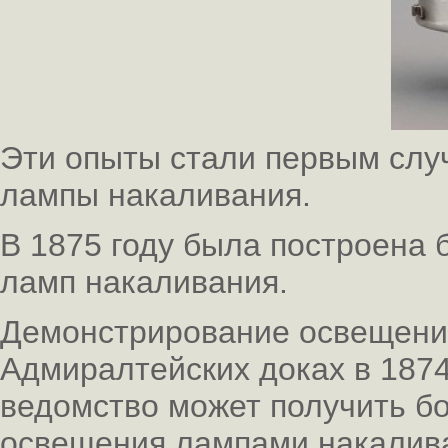
Эти опыты стали первым слу
лампы накаливания.
В 1875 году была построена 
ламп накаливания.
Демонстрирование освещени
Адмиралтейских доках в 1874
ведомство может получить б
освещения лампами накалива