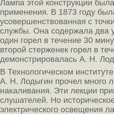
Лампа этой конструкции была
применения. В 1873 году был
усовершенствованная с точк
службы. Она содержала два у
один горел в течение 30 мину
второй стерженек горел в теч
демонстрировалась А. Н. Лод
В Технологическом институте
А. Н. Лодыгин прочел много 
накаливания. Эти лекции пр
слушателей. Но историческо
электрического освещения л