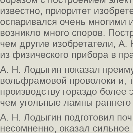
известно, приоритет изобре
оспаривался очень многими и
возникло много споров. Пост
чем другие изобретатели, А.
из физического прибора в пр
А. Н. Лодыгин показал преи
вольфрамовой проволоки и, 
производству гораздо более
чем угольные лампы раннего
А. Н. Лодыгин подготовил поч
несомненно, оказал сильное в