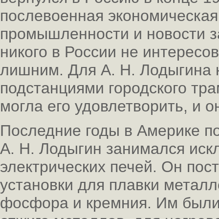
послевоенная экономическая
промышленности и новости за
никого в России не интересов
лишним. Для А. Н. Лодыгина
подстанциями городского тра
могла его удовлетворить, и о
Последние годы в Америке п
А. Н. Лодыгин занимался ис
электрических печей. Он по
установки для плавки металл
фосфора и кремния. Им были