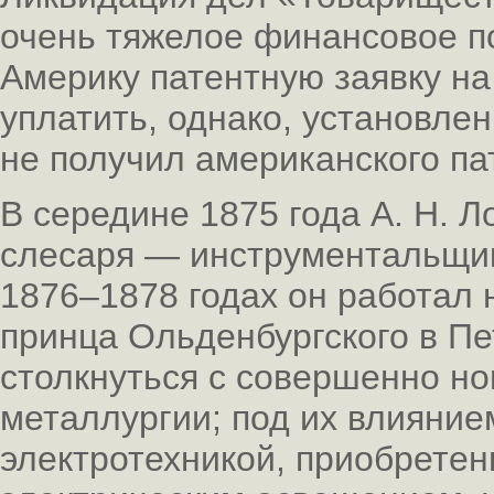
очень тяжелое финансовое п
Америку патентную заявку на
уплатить, однако, установле
не получил американского па
В середине 1875 года А. Н. Л
слесаря — инструментальщик
1876–1878 годах он работал 
принца Ольденбургского в Пе
столкнуться с совершенно н
металлургии; под их влиянием
электротехникой, приобретен