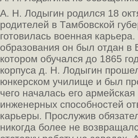
А. Н. Лодыгин родился 18 окт
родителей в Тамбовской губ
готовилась военная карьера.
образования он был отдан в 
котором обучался до 1865 го
корпуса д. Н. Лодыгин проше
юнкерском училище и был пр
чего началась его армейска
инженерных способностей отв
карьеры. Прослужив обязател
никогда более не возвращалс