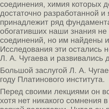
соединения, химия которых д
достаточно разработанной и я
принадлежит ряд фундамент
обогативших наши знания не 
соединений, но им найдены 
Исследования эти остались 
Л. А. Чугаева и развивались 
Большой заслугой Л. А. Чугае
году Платинового института.
Перед своими лекциями он вс
хотя нет никакого сомнения в