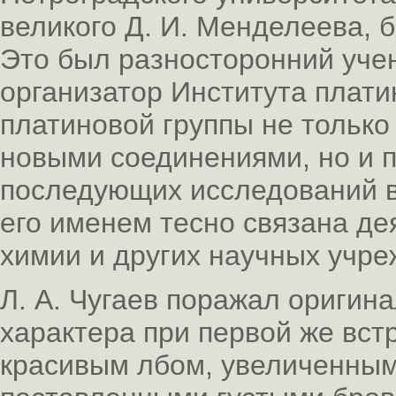
великого Д. И. Менделеева, 
Это был разносторонний уче
организатор Института плати
платиновой группы не только
новыми соединениями, но и 
последующих исследований в
его именем тесно связана де
химии и других научных учре
Л. А. Чугаев поражал оригин
характера при первой же вст
красивым лбом, увеличенным