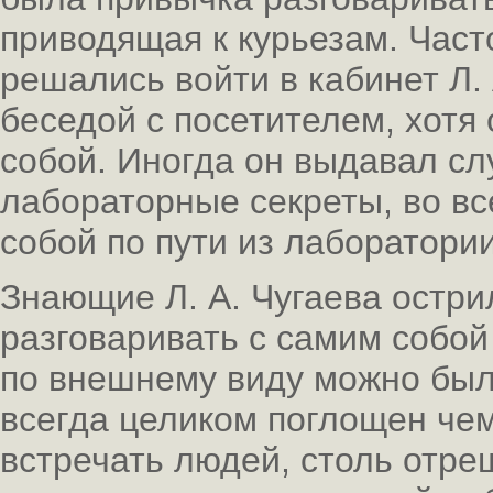
приводящая к курьезам. Час
решались войти в кабинет Л. 
беседой с посетителем, хотя 
собой. Иногда он выдавал с
лабораторные секреты, во в
собой по пути из лаборатории
Знающие Л. А. Чугаева остри
разговаривать с самим собой
по внешнему виду можно было
всегда целиком поглощен чем
встречать людей, столь отре