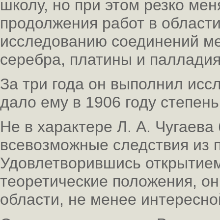
школу, но при этом резко ме
продолжения работ в области
исследованию соединений мед
серебра, платины и палладия
За три года он выполнил исс
дало ему в 1906 году степень
Не в характере Л. А. Чугаева
всевозможные следствия из п
Удовлетворившись открытием
теоретические положения, он
области, не менее интересно