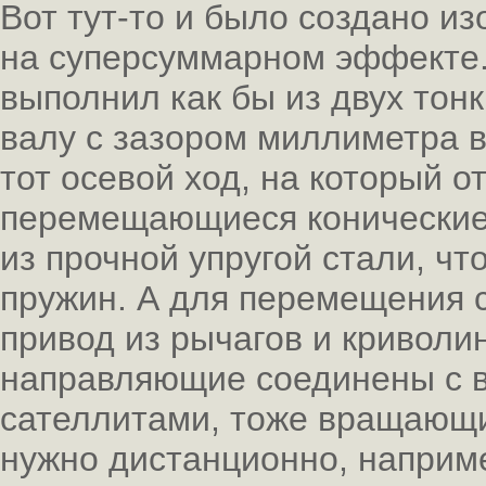
Вот тут-то и было создано и
на суперсуммарном эффекте.
выполнил как бы из двух тон
валу с зазором миллиметра в
тот осевой ход, на который 
перемещающиеся конические
из прочной упругой стали, чт
пружин. А для перемещения 
привод из рычагов и криволи
направляющие соединены с 
сателлитами, тоже вращающи
нужно дистанционно, наприм