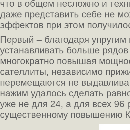
что в общем несложно и техн
даже представить себе не мо
эффектов при этом получило
Первый – благодаря упругим
устанавливать больше рядов 
многократно повышая мощност
сателлиты, независимо приж
перемещаются не выдавливан
нажим удалось сделать равн
уже не для 24, а для всех 96 
существенному повышению КП