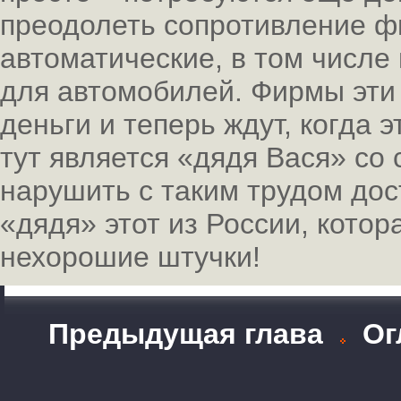
преодолеть сопротивление ф
автоматические, в том числе
для автомобилей. Фирмы эти
деньги и теперь ждут, когда 
тут является «дядя Вася» со
нарушить с таким трудом дос
«дядя» этот из России, кото
нехорошие штучки!
Предыдущая глава
Ог