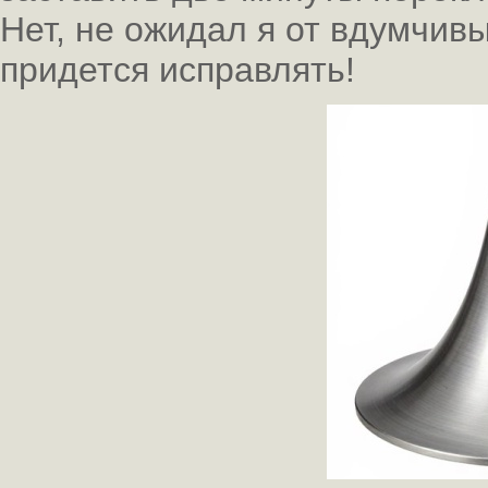
Нет, не ожидал я от вдумчив
придется исправлять!