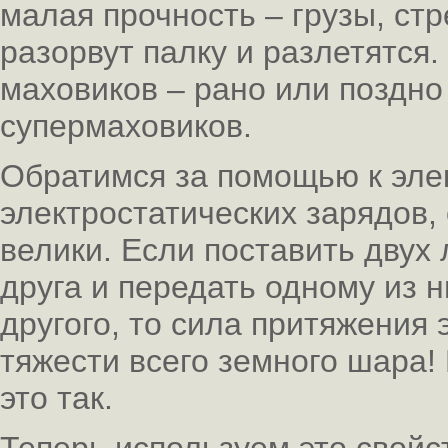
малая прочность – грузы, стр
разорвут палку и разлетятся.
маховиков – рано или поздно
супермаховиков.
Обратимся за помощью к эле
электростатических зарядов,
велики. Если поставить двух
друга и передать одному из н
другого, то сила притяжения
тяжести всего земного шара!
это так.