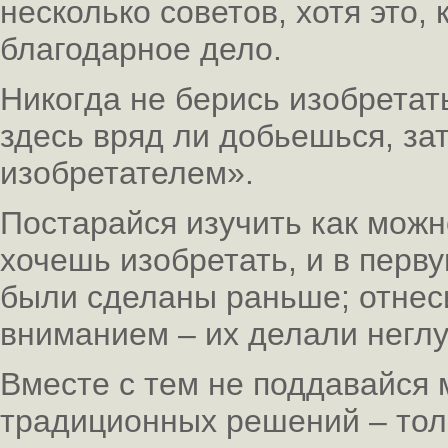
несколько советов, хотя это, 
благодарное дело.
Никогда не берись изобретать
здесь вряд ли добьешься, за
изобретателем».
Постарайся изучить как можн
хочешь изобретать, и в перву
были сделаны раньше; отнеси
вниманием – их делали негл
Вместе с тем не поддавайся 
традиционных решений – тол