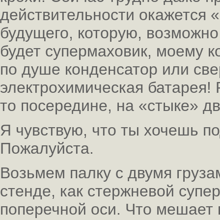
действительности окажется «
будущего, которую, возможно
будет супермаховик, моему к
по душе конденсатор или свер
электрохимическая батарея! 
то посередине, на «стыке» д
Я чувствую, что ты хочешь 
Пожалуйста.
Возьмем палку с двумя груза
стенде, как стержневой супер
поперечной оси. Что мешает 