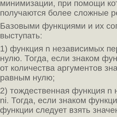
минимизации, при помощи ко
получаются более сложные р
Базовыми функциями и их со
выступать:
1) функция n независимых п
нулю. Тогда, если знаком фун
от количества аргументов зн
равным нулю;
2) тождественная функция n
ni. Тогда, если знаком функци
функции следует взять значен