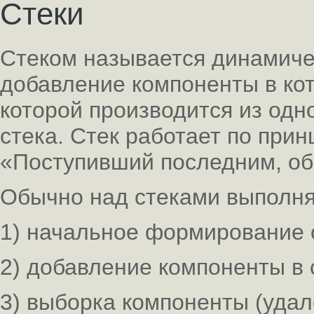
Стеки
Стеком называется динамиче
добавление компоненты в ко
которой производится из одн
стека. Стек работает по принци
«Поступивший последним, об
Обычно над стеками выполня
1) начальное формирование с
2) добавление компоненты в 
3) выборка компоненты (удал