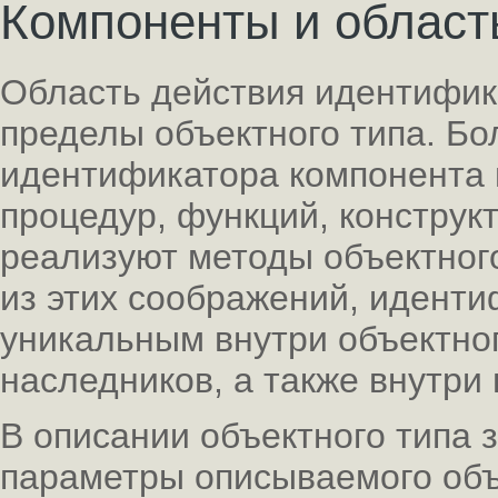
Компоненты и област
Область действия идентифик
пределы объектного типа. Бо
идентификатора компонента 
процедур, функций, конструк
реализуют методы объектного
из этих соображений, идент
уникальным внутри объектног
наследников, а также внутри 
В описании объектного типа 
параметры описываемого объ