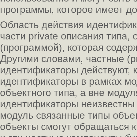
программы, которое имеет дос
Область действия идентифик
части private описания типа,
(программой), которая содер
Другими словами, частные (pr
идентификаторы действуют, 
идентификаторы в рамках мо
объектного типа, а вне моду
идентификаторы неизвестны 
модуль связанные типы объек
объекты смогут обращаться к