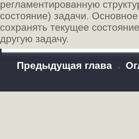
регламентированную структур
состояние) задачи. Основное
сохранять текущее состояни
другую задачу.
Предыдущая глава
Ог