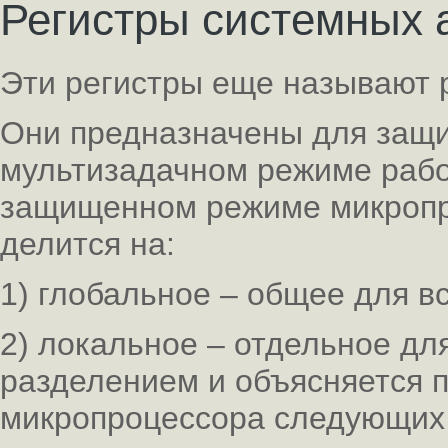
Регистры системных 
Эти регистры еще называют 
Они предназначены для защи
мультизадачном режиме рабо
защищенном режиме микропр
делится на:
1) глобальное – общее для вс
2) локальное – отдельное дл
разделением и объясняется п
микропроцессора следующих 