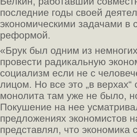
Белкин, работавший совместн
последние годы своей деяте
экономическими задачами в 
реформой.
«Брук был одним из немногих
провести радикальную эконо
социализм если не с человеч
лицом. Но все это „в верхах“
монолита там уже не было, н
Покушение на нее усматрива
предложениях экономистов на
представлял, что экономика с