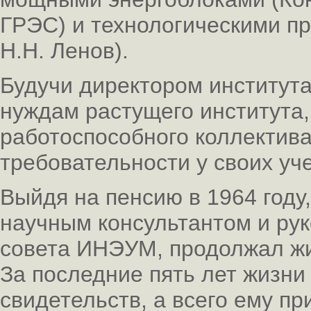
ГРЭС) и технологическими пр
Н.Н. Ленов).
Будучи директором института
нуждам растущего института,
работоспособного коллектива
требовательности у своих уч
Выйдя на пенсию в 1964 году
научным консультантом и ру
совета ИНЭУМ, продолжал жи
За последние пять лет жизни
свидетельств, а всего ему п