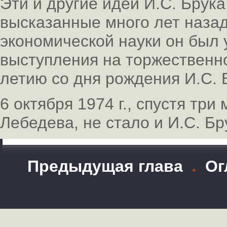
Эти и другие идеи И.С. Брука
высказанные много лет назад
экономической науки он был 
выступления на торжественн
летию со дня рождения И.С. 
6 октября 1974 г., спустя три
Лебедева, не стало и И.С. Б
Предыдущая глава
Ог