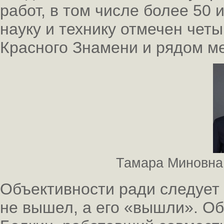
работ, в том числе более 50 
науку и технику отмечен чет
Красного Знамени и рядом м
Тамара Миновна 
Объективности ради следует 
не вышел, а его «вышли». Об 