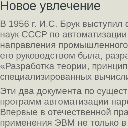
Новое увлечение
В 1956 г. И.С. Брук выступил
наук СССР по автоматизации
направления промышленного 
его руководством была, разр
«Разработка теории, принци
специализированных вычисл
Эти два документа по сущес
программ автоматизации нар
Впервые в отечественной пр
применения ЭВМ не только в 