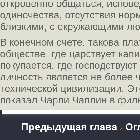
откровенно общаться, испове
одиночества, отсутствия нор
близкими, с окружающими лю
В конечном счете, такова пл
обществе, где царствует капи
покупается, где господствуют
личность является не более 
технической цивилизации. Эт
показал Чарли Чаплин в фил
Предыдущая глава
Ог