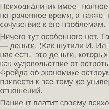
Психоаналитик имеет полное 
потраченное время, а также, 
сочувствие к его проблемам.
Ничего тут особенного нет. Т
— деньги. (Как шутили И. Иль
нас есть, это деньги, которых
как «удовольствие от остро
Фрейда об экономике остроум
привести к все тому же уни
отношений.
Пациент платит своему псих