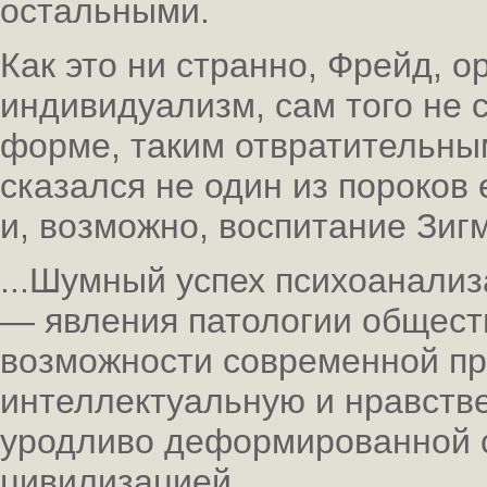
остальными.
Как это ни странно, Фрейд, 
индивидуализм, сам того не с
форме, таким отвратительным
сказался не один из пороков 
и, возможно, воспитание Зиг
...Шумный успех психоанализ
— явления патологии общест
возможности современной пр
интеллектуальную и нравств
уродливо деформированной 
цивилизацией.