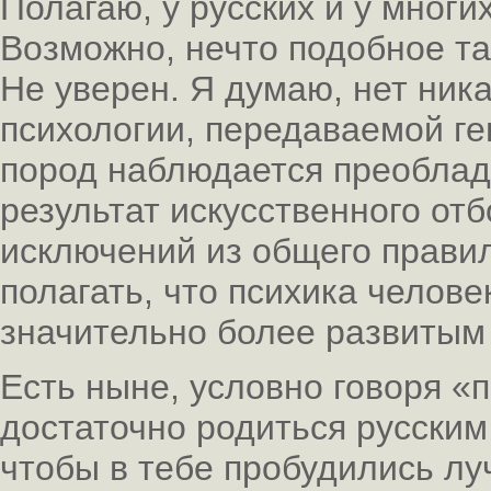
Полагаю, у русских и у многи
Возможно, нечто подобное т
Не уверен. Я думаю, нет ник
психологии, передаваемой ге
пород наблюдается преоблада
результат искусственного отб
исключений из общего правил
полагать, что психика челове
значительно более развитым 
Есть ныне, условно говоря «
достаточно родиться русским
чтобы в тебе пробудились лу