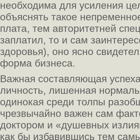
необходима для усиления цел
объяснять такое непременно
плата, тем авторитетней спе
заплатил, то и сам заинтерес
здоровья), оно ясно свидетел
форма бизнеса.
Важная составляющая успеха
личность, лишенная нормаль
одинокая среди толпы разоб
чрезвычайно важен сам факт
доктором и «душевных излия
как бы избавившись тем самы