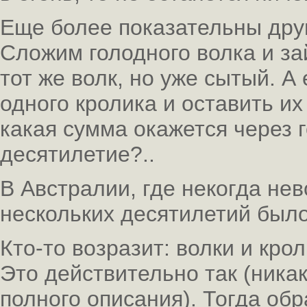
Еще более показательны дру
Сложим голодного волка и за
тот же волк, но уже сытый. А
одного кролика и оставить их
какая сумма окажется через 
десятилетие?..
В Австралии, где некогда нев
нескольких десятилетий был
Кто-то возразит: волки и кр
Это действительно так (ника
полного описания). Тогда об