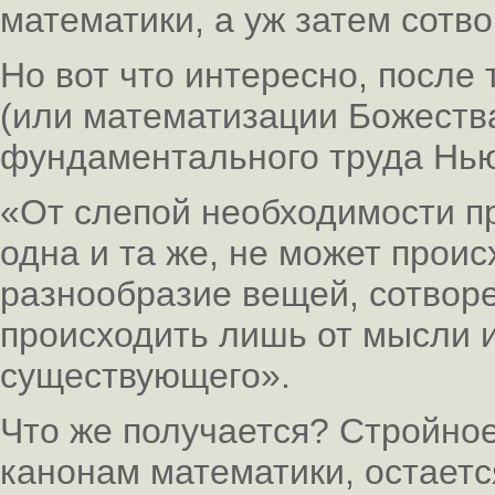
математики, а уж затем сотв
Но вот что интересно, после
(или математизации Божества
фундаментального труда Нью
«От слепой необходимости пр
одна и та же, не может прои
разнообразие вещей, сотворе
происходить лишь от мысли 
существующего».
Что же получается? Стройное
канонам математики, остаетс