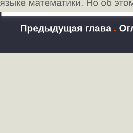
языке математики. Но об этом
Предыдущая глава
Ог