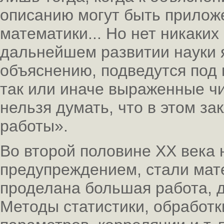
описанию могут быть прилож
математики... Но нет никаких
дальнейшем развитии науки 
объяснению, подведутся под
так или иначе выраженные ч
нельзя думать, что в этом з
работы».
Во второй половине XX века 
предупреждением, стали мат
проделана большая работа, 
Методы статистики, обработ