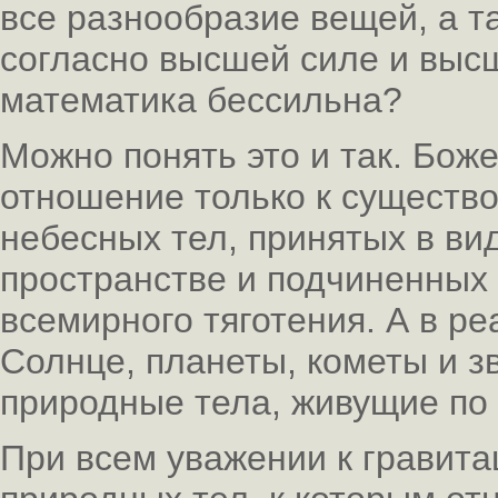
все разнообразие вещей, а 
согласно высшей силе и высш
математика бессильна?
Можно понять это и так. Бож
отношение только к существ
небесных тел, принятых в ви
пространстве и подчиненных 
всемирного тяготения. А в р
Солнце, планеты, кометы и 
природные тела, живущие по 
При всем уважении к гравита