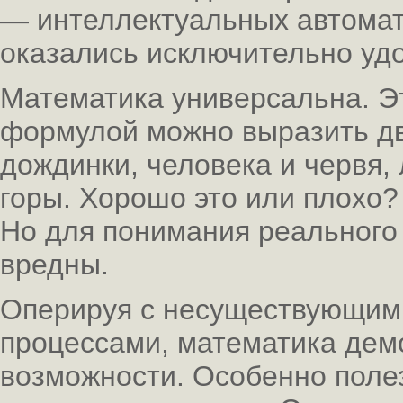
— интеллектуальных автомат
оказались исключительно уд
Математика универсальна. Эт
формулой можно выразить дв
дождинки, человека и червя, 
горы. Хорошо это или плохо
Но для понимания реального 
вредны.
Оперируя с несуществующим
процессами, математика дем
возможности. Особенно поле