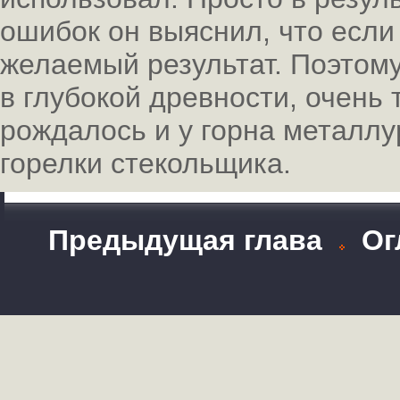
ошибок он выяснил, что если 
желаемый результат. Поэтому
в глубокой древности, очень 
рождалось и у горна металлур
горелки стекольщика.
Предыдущая глава
Ог