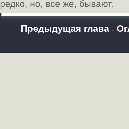
редко, но, все же, бывают.
Предыдущая глава
Ог