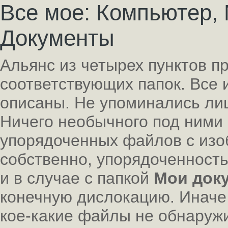
Все мое: Компьютер, 
Документы
Альянс из четырех пунктов п
соответствующих папок. Все 
описаны. Не упоминались л
Ничего необычного под ними 
упорядоченных файлов с изо
собственно, упорядоченность 
и в случае с папкой
Мои док
конечную дислокацию. Иначе
кое-какие файлы не обнаружи