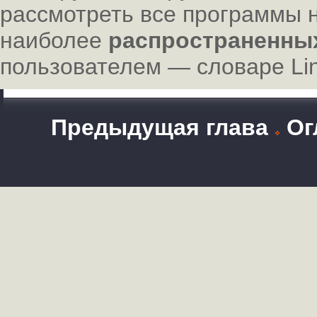
рассмотреть все программы 
наиболее
распространенны
пользователем — словаре Lin
Предыдущая глава
Ог