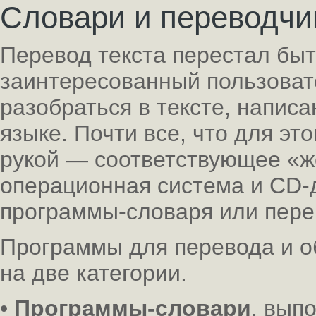
Словари и переводчи
Перевод текста перестал бы
заинтересованный пользоват
разобраться в тексте, напис
языке. Почти все, что для это
рукой — соответствующее «ж
операционная система и CD-
программы-словаря или пере
Программы для перевода и о
на две категории.
•
Программы-словари
, вып