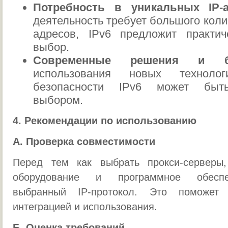
Потребность в уникальных IP-а
деятельность требует большого коли
адресов, IPv6 предложит практич
выбор.
Современные решения и без
использования новых технол
безопасности IPv6 может быть
выбором.
4. Рекомендации по использованию
А. Проверка совместимости
Перед тем как выбрать прокси-серверы,
оборудование и программное обеспе
выбранный IP-протокол. Это поможет
интеграцией и использования.
Б. Оценка требований