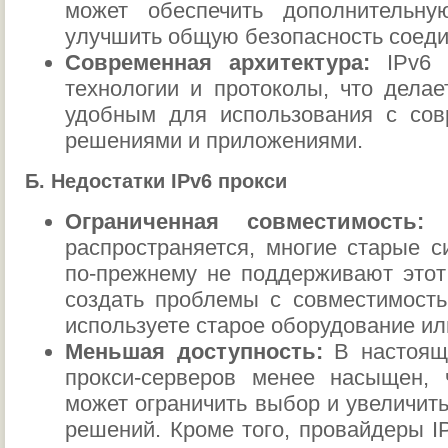
может обеспечить дополнительн
улучшить общую безопасность соеди
Современная архитектура:
IPv6 
технологии и протоколы, что делае
удобным для использования с со
решениями и приложениями.
Б. Недостатки IPv6 прокси
Ограниченная совместимость:
Х
распространяется, многие старые 
по-прежнему не поддерживают этот
создать проблемы с совместимость
используете старое оборудование ил
Меньшая доступность:
В настоящ
прокси-серверов менее насыщен, 
может ограничить выбор и увеличит
решений. Кроме того, провайдеры I