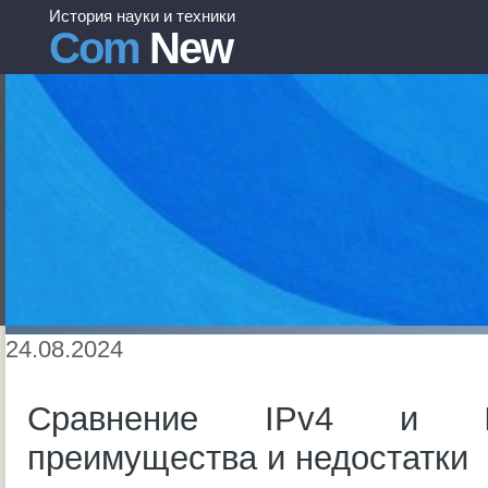
История науки и техники
Com
New
24.08.2024
Сравнение IPv4 и I
преимущества и недостатки