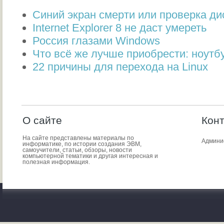
Синий экран смерти или проверка ди
Internet Explorer 8 не даст умереть
Россия глазами Windows
Что всё же лучше приобрести: ноутбу
22 причины для перехода на Linux
О сайте
Кон
На сайте представлены материалы по
Админи
информатике, по истории создания ЭВМ,
самоучители, статьи, обзоры, новости
компьютерной тематики и другая интересная и
полезная информация.