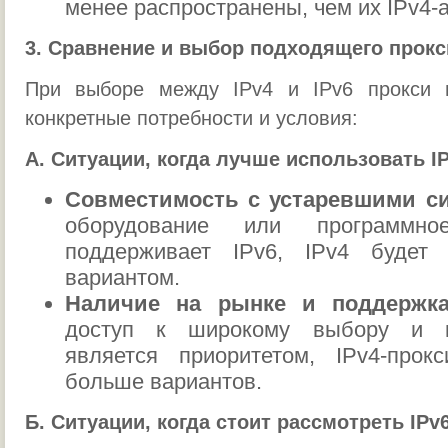
менее распространены, чем их IPv4-
3. Сравнение и выбор подходящего прокс
При выборе между IPv4 и IPv6 прокси 
конкретные потребности и условия:
А. Ситуации, когда лучше использовать I
Совместимость с устаревшими с
оборудование или программн
поддерживает IPv6, IPv4 будет
вариантом.
Наличие на рынке и поддержка
доступ к широкому выбору и к
является приоритетом, IPv4-прок
больше вариантов.
Б. Ситуации, когда стоит рассмотреть IPv