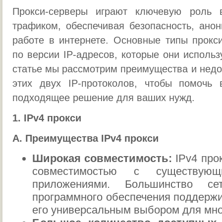
Прокси-серверы играют ключевую роль 
трафиком, обеспечивая безопасность, анон
работе в интернете. Основные типы прокс
по версии IP-адресов, которые они использу
статье мы рассмотрим преимущества и недо
этих двух IP-протоколов, чтобы помочь
подходящее решение для ваших нужд.
1. IPv4 прокси
А. Преимущества IPv4 прокси
Широкая совместимость:
IPv4 про
совместимостью с существую
приложениями. Большинство се
программного обеспечения поддержи
его универсальным выбором для мно