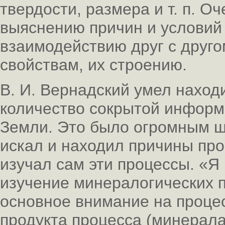
твердости, размера и т. п. 
выяснению причин и условий
взаимодействию друг с друго
свойствам, их строению.
В. И. Вернадский умел наход
количество сокрытой информа
Земли. Это было огромным ш
искал и находил причины пр
изучал сам эти процессы. «Я
изучение минералогических 
основное внимание на процес
продукта процесса (минерала