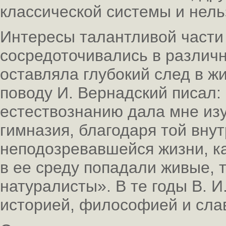
классической системы и нель
Интересы талантливой части
сосредоточивались в различн
оставляла глубокий след в жи
поводу И. Вернадский писал
естествознанию дала мне из
гимназия, благодаря той вну
неподозревавшейся жизни, как
в ее среду попадали живые,
натуралисты». В те годы В. 
историей, философией и сла