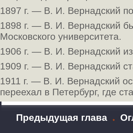
1897 г. — В. И. Вернадский п
1898 г. — В. И. Вернадский 
Московского университета.
1906 г. — В. И. Вернадский 
1909 г. — В. И. Вернадский с
1911 г. — В. И. Вернадский о
переехал в Петербург, где ст
Предыдущая глава
Ог