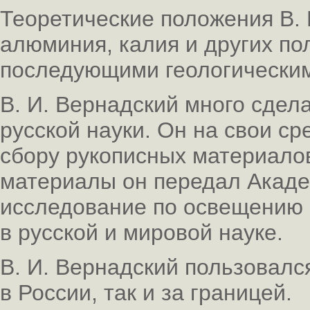
Теоретические положения В. 
алюминия, калия и других п
последующими геологически
В. И. Вернадский много сдел
русской науки. Он на свои с
сбору рукописных материало
материалы он передал Акаде
исследование по освещению 
в русской и мировой науке.
В. И. Вернадский пользовалс
в России, так и за границей.