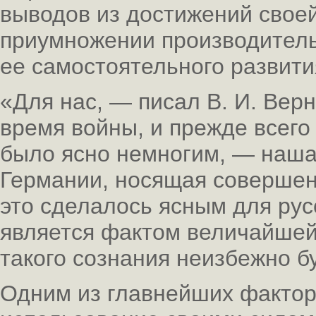
выводов из достижений своей
приумножении производитель
ее самостоятельного развити
«Для нас, — писал В. И. Вер
время войны, и прежде всего
было ясно немногим, — наша
Германии, носящая совершен
это сделалось ясным для рус
является фактом величайшей
такого сознания неизбежно б
Одним из главнейших фактор