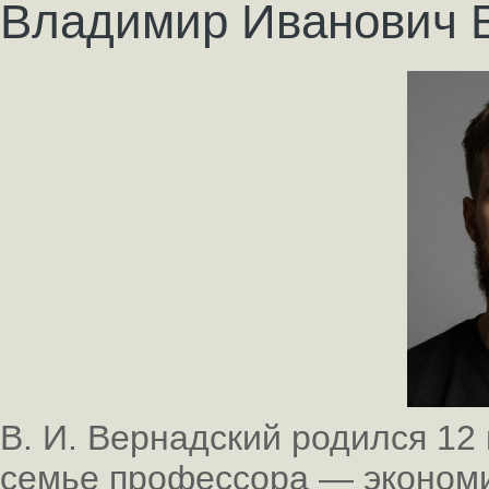
Владимир Иванович В
В. И. Вернадский родился 12 
семье профессора — экономис