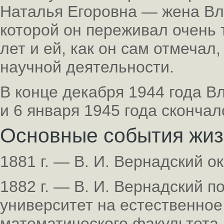
Наталья Егоровна — жена Вл
которой он переживал очень 
лет и ей, как он сам отмечал
научной деятельности.
В конце декабря 1944 года 
и 6 января 1945 года скончал
Основные события жи
1881 г. — В. И. Вернадский о
1882 г. — В. И. Вернадский п
университет на естественно
математического факультета.