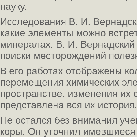
науку.
Исследования В. И. Вернадск
какие элементы можно встрет
минералах. В. И. Вернадский
поиски месторождений полез
В его работах отображены к
перемещения химических эле
пространстве, изменения их со
представлена вся их история
Не остался без внимания уче
коры. Он уточнил имевшиеся 