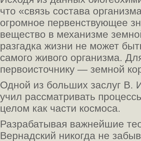
что «связь состава организма
огромное первенствующее зн
вещество в механизме земной
разгадка жизни не может быт
самого живого организма. Дл
первоисточнику — земной ко
Одной из больших заслуг В. И
учил рассматривать процессы
целом как части космоса.
Разрабатывая важнейшие тео
Вернадский никогда не забыв