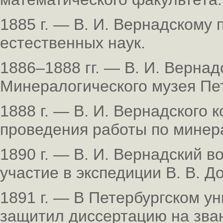
1885 г. — В. И. Вернадскому
естественных наук.
1886–1888 гг. — В. И. Верна
Минералогического музея Пет
1888 г. — В. И. Вернадского 
проведения работы по минер
1890 г. — В. И. Вернадский в
участие в экспедиции В. В. Д
1891 г. — В Петербургском у
защитил диссертацию на зва