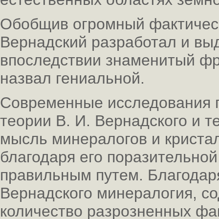
Обобщив огромный фактическ
Вернадский разработал и вы
впоследствии знаменитый фр
назвал гениальной.
Современные исследования 
теории В. И. Вернадского и 
мысль минералогов и кристал
благодаря его поразительной
правильным путем. Благода
Вернадского минералогия, с
количество разрозненных фа