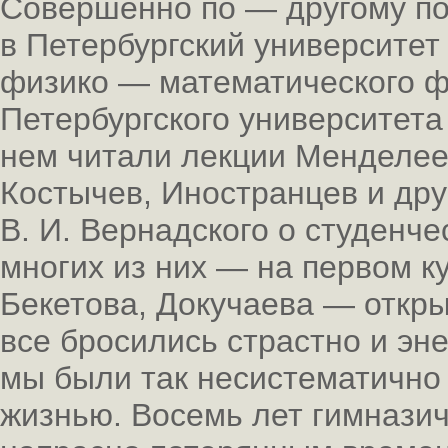
Совершенно по — другому по
в Петербургский университет
физико — математического ф
Петербургского университета
нем читали лекции Менделее
Костычев, Иностранцев и дру
В. И. Вернадского о студенче
многих из них — на первом к
Бекетова, Докучаева — откр
все бросились страстно и эне
мы были так несистематично
жизнью. Восемь лет гимназич