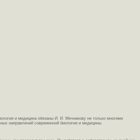
ология и медицина обязаны И. И. Мечникову не только многими
ных направлений современной биологии и медицины.