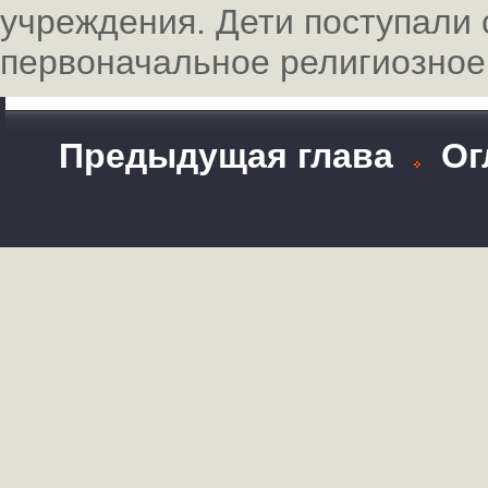
учреждения. Дети поступали 
первоначальное религиозное
Предыдущая глава
Ог