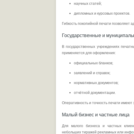
научных статей;
дипломных и курсовых проектов.
Гибкость покопийной печати позволяет 
Государственные и муниципаль
В государственных учреждениях печатн
применяется для оформления:
официальных бланков;
заявлений и справок;
нормативных документов;
отчётной документации.
Оперативность и точность печати имеют 
Малый бизнес и частные лица
Для малого бизнеса и частных клиен
небольших тиражей рекламных или инфор