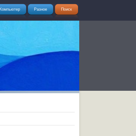
Компьютер
Разное
Поиск