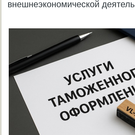
внешнеэкономической деятель