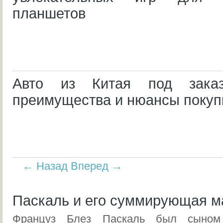
планшетов
Авто из Китая под заказ:
преимущества и нюансы покуп
← Назад
Вперед →
Паскаль и его суммирующая 
Француз Блез Паскаль был сыном 