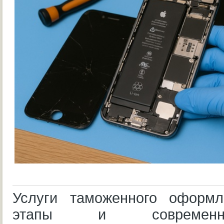
Услуги таможенного оформле
этапы и современ