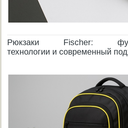
Рюкзаки Fischer: функц
технологии и современный под