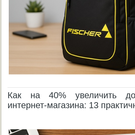
Как на 40% увеличить до
интернет-магазина: 13 практич