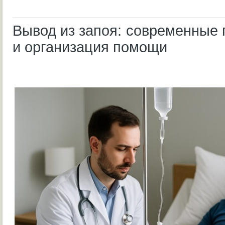
Вывод из запоя: современные
и организация помощи