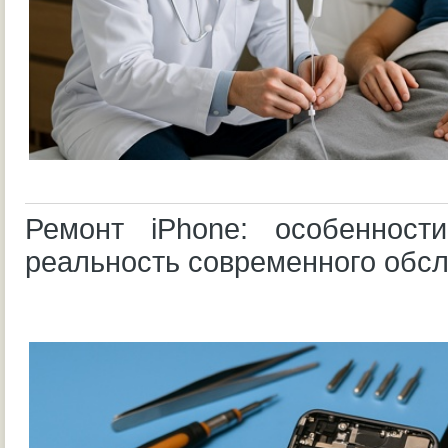
Ремонт iPhone: особенности
реальность современного обс