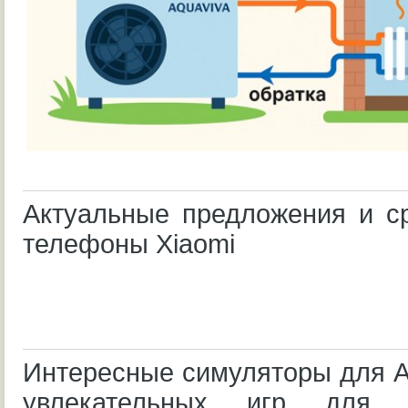
Актуальные предложения и с
телефоны Xiaomi
Интересные симуляторы для A
увлекательных игр для 