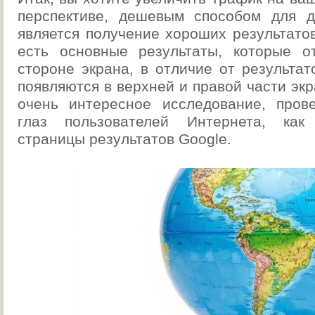
перспективе, дешевым способом для д
является получение хороших результатов
есть основные результаты, которые о
стороне экрана, в отличие от результат
появляются в верхней и правой части экр
очень интересное исследование, пров
глаз пользователей Интернета, как
страницы результатов Google.