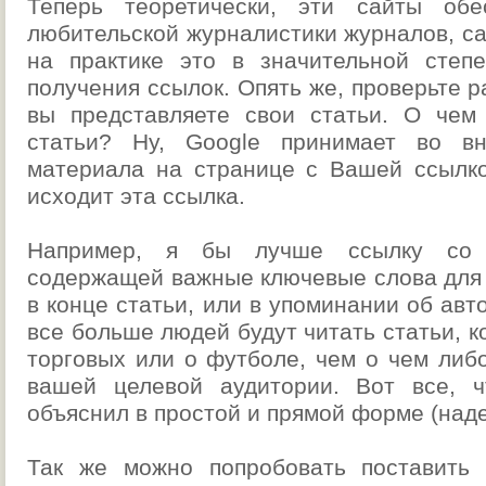
Теперь теоретически, эти сайты обе
любительской журналистики журналов, сай
на практике это в значительной степ
получения ссылок. Опять же, проверьте р
вы представляете свои статьи. О чем
статьи? Ну, Google принимает во вн
материала на странице с Вашей ссылко
исходит эта ссылка.
Например, я бы лучше ссылку со 
содержащей важные ключевые слова для 
в конце статьи, или в упоминании об авт
все больше людей будут читать статьи, к
торговых или о футболе, чем о чем либ
вашей целевой аудитории. Вот все, ч
объяснил в простой и прямой форме (над
Так же можно попробовать поставить 