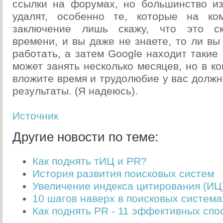
ссылки на форумах, но большинство и
удалят, особенно те, которые на ко
заключение лишь скажу, что это ск
времени, и вы даже не знаете, то ли вы 
работать, а затем Google находит такие 
может занять несколько месяцев, но в ко
вложите время и трудолюбие у вас долж
результаты. (Я надеюсь).
Источник
Другие новости по теме:
Как поднять тИЦ и PR?
История развития поисковых систем
Увеличение индекса цитирования (ИЦ
10 шагов наверх в поисковых система
Как поднять PR - 11 эффективных спо