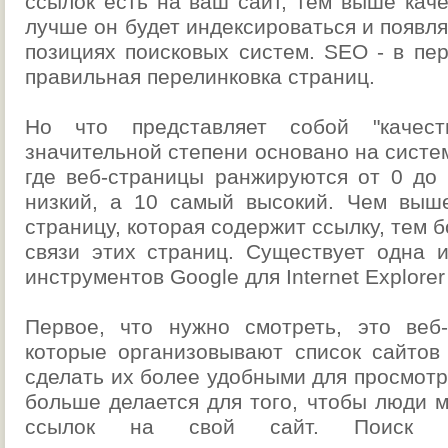
ссылок есть на ваш сайт, тем выше каче
лучше он будет индексироваться и появля
позициях поисковых систем. SEO - в пе
правильная перелинковка страниц.
Но что представляет собой "качес
значительной степени основано на систем
где веб-страницы ранжируются от 0 до 
низкий, а 10 самый высокий. Чем выш
страницу, которая содержит ссылку, тем 
связи этих страниц. Существует одна и
инструментов Google для Internet Explorer 
Первое, что нужно смотреть, это веб-
которые организовывают список сайтов 
сделать их более удобными для просмотра
больше делается для того, чтобы люди 
ссылок на свой сайт. Поиск 