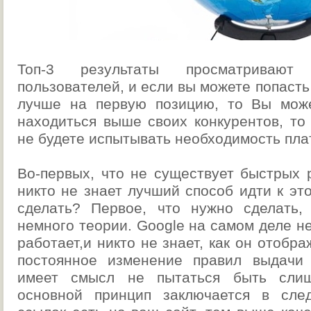
Топ-3 результаты просматривают
пользователей, и если вы можете попасть
лучше на первую позицию, то Вы може
находиться выше своих конкурентов, то 
не будете испытывать необходимость плат
Во-первых, что не существует быстрых 
никто не знает лучший способ идти к эт
сделать? Первое, что нужно сделать,
немного теории. Google на самом деле не
работает,и никто не знает, как он отобра
постоянное изменение правил выдачи 
имеет смысл не пытаться быть слиш
основной принцип заключается в сл