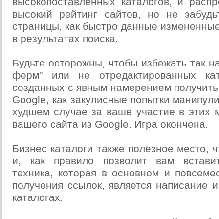
высокопоставленных каталогов, и распр
высокий рейтинг сайтов, но не забудь
страницы, как быстро данные измененные
в результатах поиска.
Будьте осторожны, чтобы избежать так 
ферм" или не отредактированных кат
созданных с явным намерением получить 
Google, как закулисные попытки манипули
худшем случае за ваше участие в этих 
вашего сайта из Google. Игра окончена.
Бизнес каталоги также полезное место, ч
и, как правило позволит вам вставит
техника, которая в основном и повсеме
получения ссылок, является написание 
каталогах.