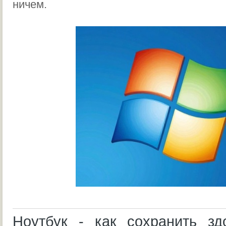
ничем.
Ноутбук - как сохранить зд