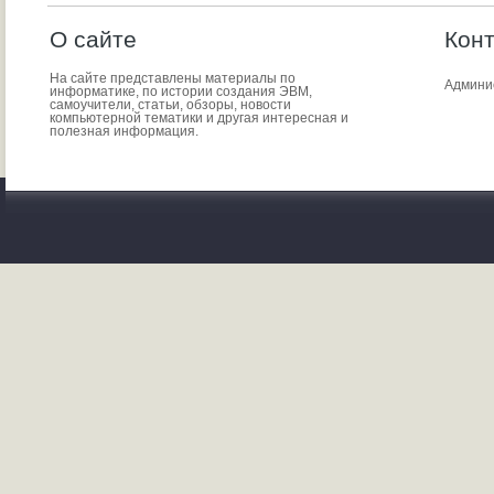
О сайте
Кон
На сайте представлены материалы по
Админи
информатике, по истории создания ЭВМ,
самоучители, статьи, обзоры, новости
компьютерной тематики и другая интересная и
полезная информация.