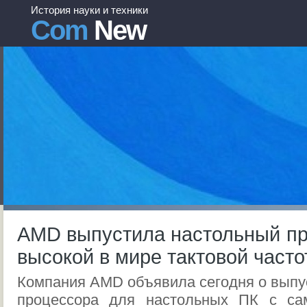
История науки и техники
Com
New
AMD выпустила настольный пр
высокой в мире тактовой часто
Компания AMD объявила сегодня о выпу
процессора для настольных ПК с са