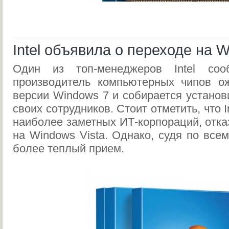
Intel объявила о переходе на 
Один из топ-менеджеров Intel со
производитель компьютерных чипов о
версии Windows 7 и собирается установ
своих сотрудников. Стоит отметить, что I
наиболее заметных ИТ-корпораций, отка
на Windows Vista. Однако, судя по все
более теплый прием.