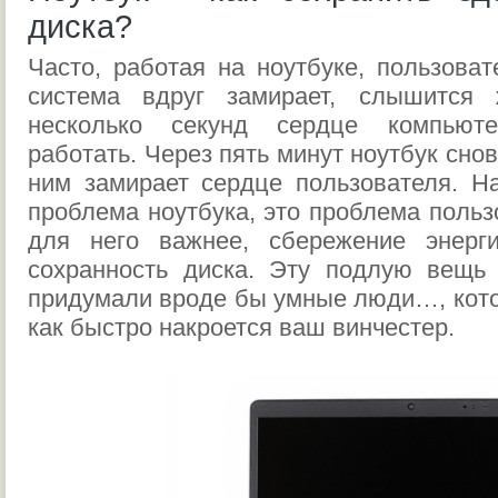
диска?
Часто, работая на ноутбуке, пользоват
система вдруг замирает, слышится 
несколько секунд сердце компьют
работать. Через пять минут ноутбук снов
ним замирает сердце пользователя. Н
проблема ноутбука, это проблема польз
для него важнее, сбережение энерг
сохранность диска. Эту подлую вещь 
придумали вроде бы умные люди…, котор
как быстро накроется ваш винчестер.