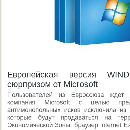
Европейская версия W
сюрпризом от Microsoft
Пользователей из Евросоюза ждет "
компания Microsoft с целью пре
антимонопольных исков исключила из 
которые будут продаваться на терр
Экономической Зоны, браузер Internet Ex