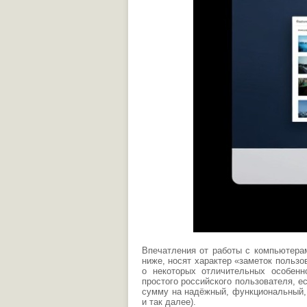
Впечатления от работы с компьютера
ниже, носят характер «заметок пользо
о некоторых отличительных особен
простого российского пользователя, е
сумму на надёжный, функциональный, 
и так далее).