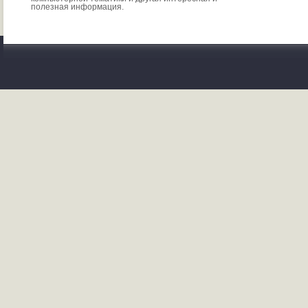
полезная информация.