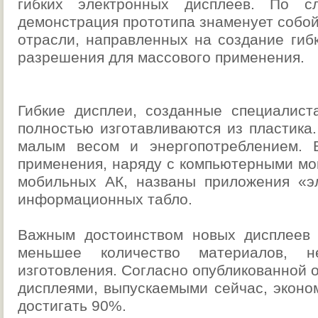
гибких электронных дисплеев. По сл
демонстрация прототипа знаменует собой
отрасли, направленных на создание гиб
разрешения для массового применения.
Гибкие дисплеи, созданные специалис
полностью изготавливаются из пластика
малым весом и энергопотреблением. 
применения, наряду с компьютерными мо
мобильных АК, названы приложения «э
информационных табло.
Важным достоинством новых дисплеев 
меньшее количество материалов, 
изготовления. Согласно опубликованной о
дисплеями, выпускаемыми сейчас, эконо
достигать 90%.