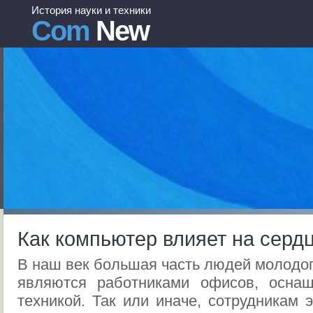
История науки и техники
Com
New
Как компьютер влияет на серд
В наш век большая часть людей молодог
являются работниками офисов, осна
техникой. Так или иначе, сотрудникам 