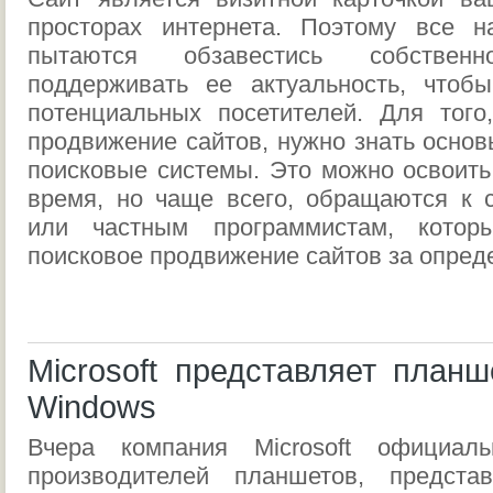
просторах интернета. Поэтому все 
пытаются обзавестись собствен
поддерживать ее актуальность, чтоб
потенциальных посетителей. Для того
продвижение сайтов, нужно знать основ
поисковые системы. Это можно освоить
время, но чаще всего, обращаются к
или частным программистам, котор
поисковое продвижение сайтов за опред
Microsoft представляет план
Windows
Вчера компания Microsoft официа
производителей планшетов, предст