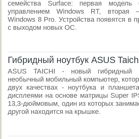
семейства Surface: первая модель 
управлением Windows RT, вторая 
Windows 8 Pro. Устройства появятся в 
с выходом новых ОС.
Гибридный ноутбук ASUS Taich
ASUS TAICHI - новый гибридный 
необычный мобильный компьютер, котор
двух качествах - ноутбука и планшет
дисплеями на основе матрицы Super IP
13,3-дюймовым, один из которых занима
другой находится на крышке.