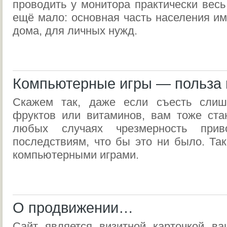
проводить у монитора практически весь
ещё мало: основная часть населения им
дома, для личных нужд.
Компьютерные игры — польза 
Скажем так, даже если съесть слиш
фруктов или витаминов, вам тоже стан
любых случаях чрезмерность прив
последствиям, что бы это ни было. Так
компьютерными играми.
О продвижении…
Сайт является визитной карточкой ва