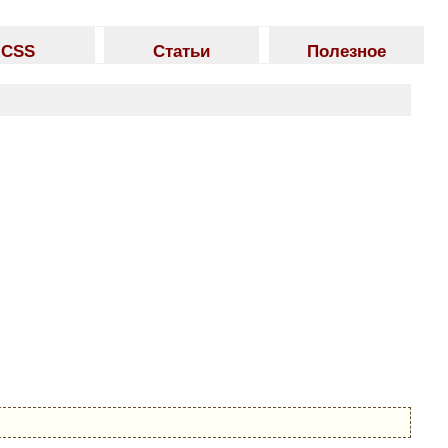
CSS
Статьи
Полезное