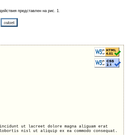
 действия представлен на рис. 1.
incidunt ut lacreet dolore magna aliguam erat
lobortis nisl ut aliquip ex ea commodo consequat.