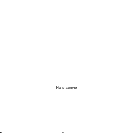
На главную