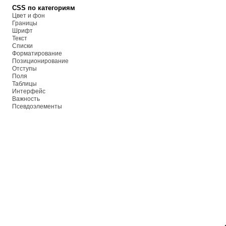
CSS по категориям
Цвет и фон
Границы
Шрифт
Текст
Списки
Форматирование
Позиционирование
Отступы
Поля
Таблицы
Интерфейс
Важность
Псевдоэлементы